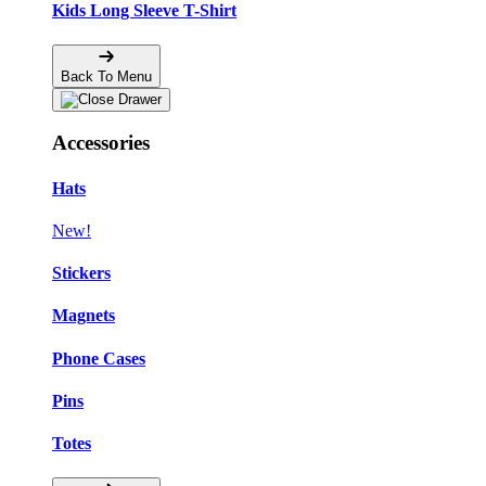
Kids Long Sleeve T-Shirt
Back To Menu
Accessories
Hats
New!
Stickers
Magnets
Phone Cases
Pins
Totes