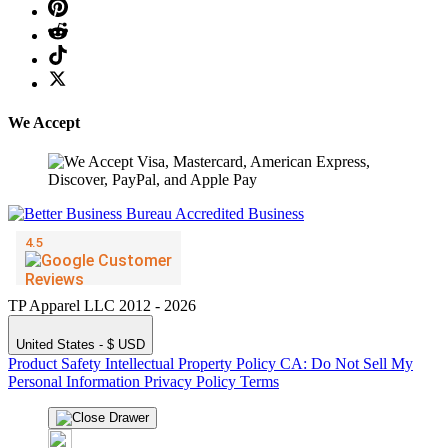
We Accept
TP Apparel LLC 2012 - 2026
United States - $ USD
Product Safety
Intellectual Property Policy
CA: Do Not Sell My
Personal Information
Privacy Policy
Terms