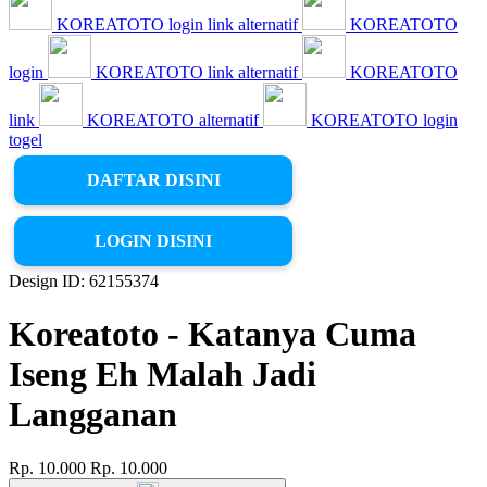
KOREATOTO login link alternatif
KOREATOTO
login
KOREATOTO link alternatif
KOREATOTO
link
KOREATOTO alternatif
KOREATOTO login
togel
DAFTAR DISINI
LOGIN DISINI
Design ID: 62155374
Koreatoto - Katanya Cuma
Iseng Eh Malah Jadi
Langganan
Rp. 10.000
Rp. 10.000