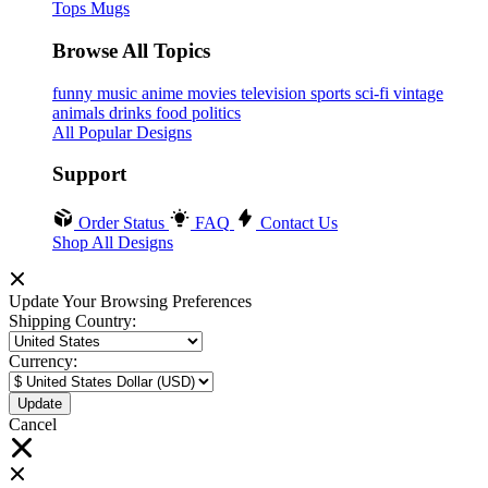
Tops
Mugs
Browse All Topics
funny
music
anime
movies
television
sports
sci-fi
vintage
animals
drinks
food
politics
All Popular Designs
Support
Order Status
FAQ
Contact Us
Shop All Designs
Update Your Browsing Preferences
Shipping Country:
Currency:
Cancel