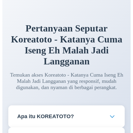
Pertanyaan Seputar
Koreatoto - Katanya Cuma
Iseng Eh Malah Jadi
Langganan
Temukan akses Koreatoto - Katanya Cuma Iseng Eh
Malah Jadi Langganan yang responsif, mudah
digunakan, dan nyaman di berbagai perangkat.
Apa itu KOREATOTO?
KOREATOTO adalah platform dengan tampilan