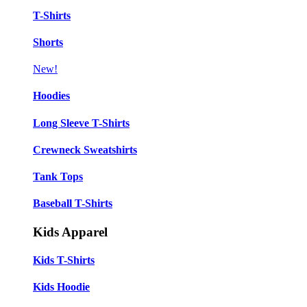
T-Shirts
Shorts
New!
Hoodies
Long Sleeve T-Shirts
Crewneck Sweatshirts
Tank Tops
Baseball T-Shirts
Kids Apparel
Kids T-Shirts
Kids Hoodie