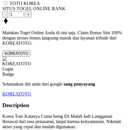
TOTO KOREA
SITUS TOGEL ONLINE RANK
-
+
Mainkan Togel Online Anda di sini saja.
Claim Bonus Slot 100%
dengan proses bonus langsung masuk dan layanan terbaik dari
KOREATOTO
.
KOREATOTO
Selamatkan diri anda dari google
sang penyayang
KOREATOTO
Description
Korea Toto Katanya Cuma Iseng Eh Malah Jadi Langganan
Berawal dari rasa penasaran, lanjut karena kenyamanan. Nikmati
akses yang cepat dan mudah digunakan..