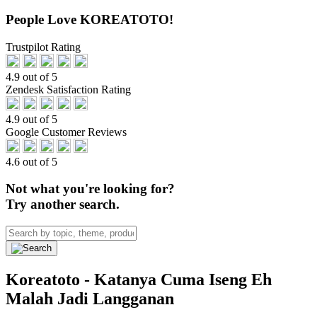
People Love KOREATOTO!
Trustpilot Rating
4.9 out of 5
Zendesk Satisfaction Rating
4.9 out of 5
Google Customer Reviews
4.6 out of 5
Not what you're looking for?
Try another search.
Koreatoto - Katanya Cuma Iseng Eh
Malah Jadi Langganan