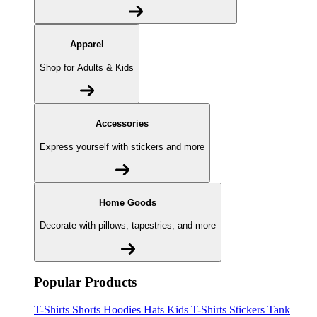
Apparel
Shop for Adults & Kids
Accessories
Express yourself with stickers and more
Home Goods
Decorate with pillows, tapestries, and more
Popular Products
T-Shirts
Shorts
Hoodies
Hats
Kids T-Shirts
Stickers
Tank